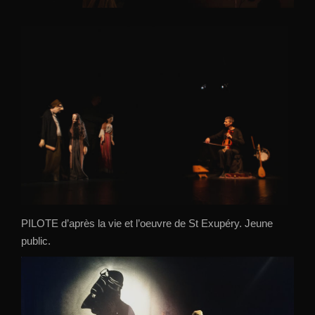
PILOTE d’après la vie et l’oeuvre de St Exupéry. Jeune
public.