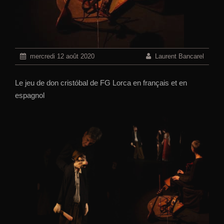
mercredi 12 août 2020
Laurent Bancarel
Le jeu de don cristóbal de FG Lorca en français et en
espagnol