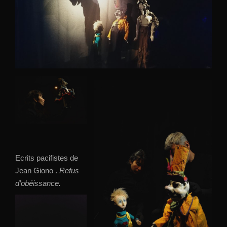
Ecrits pacifistes de
Jean Giono .
Refus
d’obéissance.