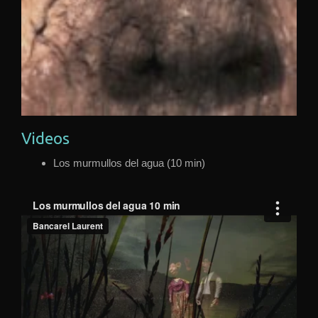
Videos
Los murmullos del agua (10 min)