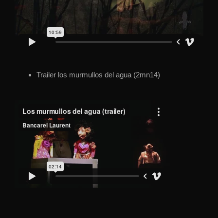
Trailer los murmullos del agua (2mn14)