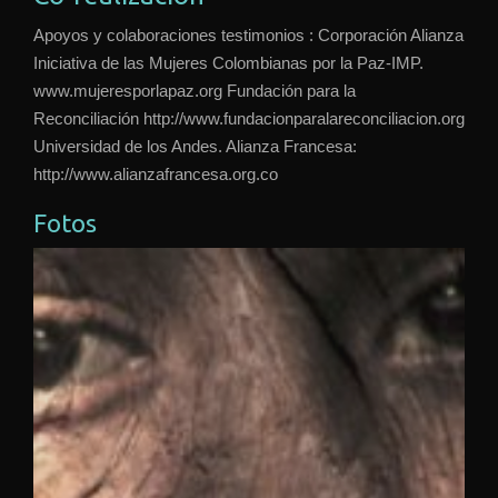
Apoyos y colaboraciones testimonios : Corporación Alianza
Iniciativa de las Mujeres Colombianas por la Paz-IMP.
www.mujeresporlapaz.org Fundación para la
Reconciliación http://www.fundacionparalareconciliacion.org
Universidad de los Andes. Alianza Francesa:
http://www.alianzafrancesa.org.co
Fotos