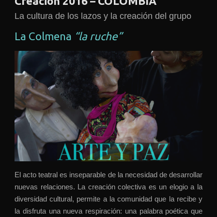
Creación 2016 – COLOMBIA
La cultura de los lazos y la creación del grupo
La Colmena
“la ruche”
El acto teatral es inseparable de la necesidad de desarrollar
nuevas relaciones. La creación colectiva es un elogio a la
diversidad cultural, permite a la comunidad que la recibe y
la disfruta una nueva respiración: una palabra poética que