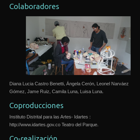
Colaboradores
Diana Lucia Castro Benetti, Ángela Cerón, Leonel Narváez
Gómez, Jame Ruiz, Camila Luna, Luisa Luna.
Coproducciones
Instituto Distrital para las Artes- Idartes :
http://www.idartes.gov.co Teatro del Parque.
Co-realización