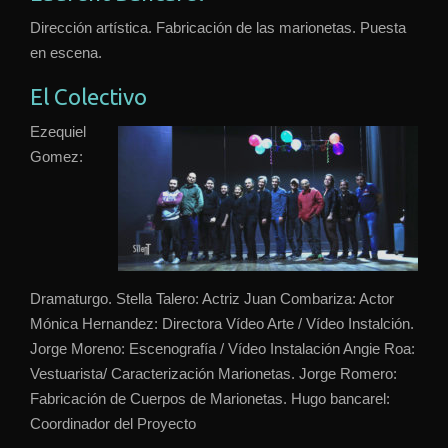
Dirección artística. Fabricación de las marionetas. Puesta
en escena.
El Colectivo
Ezequiel
Gomez:
Dramaturgo. Stella Talero: Actriz Juan Combariza: Actor
Mónica Hernandez: Directora Vídeo Arte / Vídeo Instalción.
Jorge Moreno: Escenografía / Vídeo Instalación Angie Roa:
Vestuarista/ Caracterización Marionetas. Jorge Romero:
Fabricación de Cuerpos de Marionetas. Hugo bancarel:
Coordinador del Proyecto