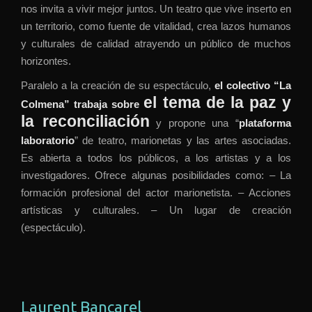
nos invita a vivir mejor juntos. Un teatro que vive inserto en
un territorio, como fuente de vitalidad, crea lazos humanos
y culturales de calidad atrayendo un público de muchos
horizontes.
Paralelo a la creación de su espectáculo,
el colectivo “La
el tema de la paz y
Colmena” trabaja sobre
la reconciliación
y propone una “
plataforma
laboratorio
” de teatro, marionetas y las artes asociadas.
Es abierta a todos los públicos, a los artistas y a los
investigadores. Ofrece algunas posibilidades como: – La
formación profesional del actor marionetista. – Acciones
artísticas y culturales. – Un lugar de creación
(espectáculo).
Laurent Bancarel