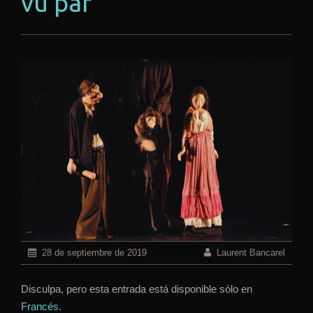
vu par
28 de septiembre de 2019
Laurent Bancarel
Disculpa, pero esta entrada está disponible sólo en
Francés
.